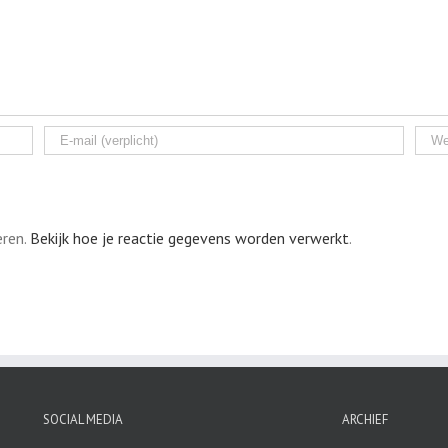
eren.
Bekijk hoe je reactie gegevens worden verwerkt
.
SOCIAL MEDIA
ARCHIEF