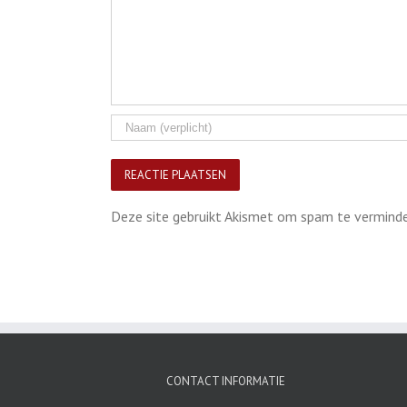
Deze site gebruikt Akismet om spam te vermind
CONTACT INFORMATIE