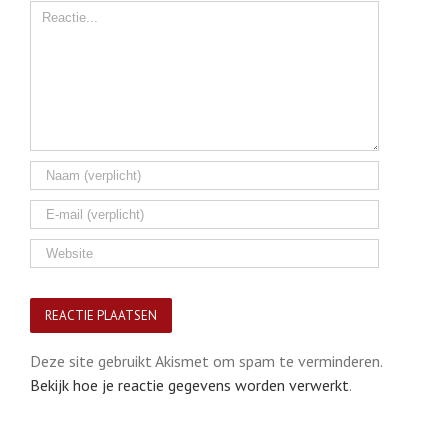
Comment
Deze site gebruikt Akismet om spam te verminderen.
Bekijk hoe je reactie gegevens worden verwerkt
.