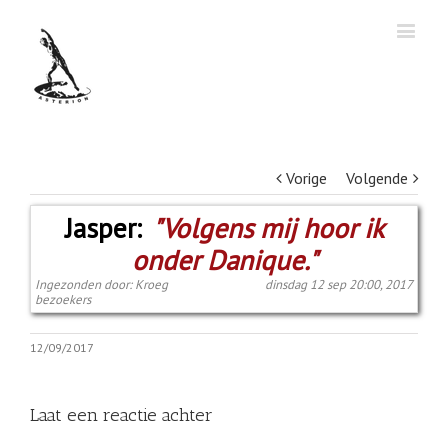
Vorige
Volgende
Jasper:
"Volgens mij hoor ik
onder Danique."
Ingezonden door: Kroeg
dinsdag 12 sep 20:00, 2017
bezoekers
12/09/2017
Laat een reactie achter