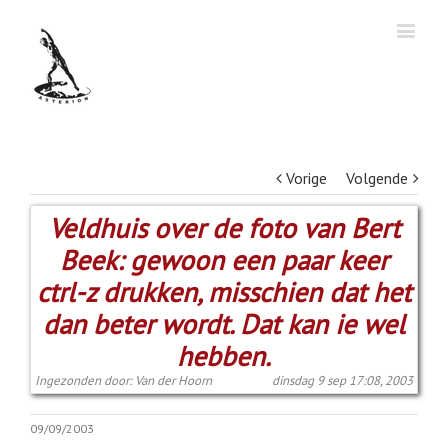
Vorige
Volgende
Veldhuis over de foto van Bert
Beek: gewoon een paar keer
ctrl-z drukken, misschien dat het
dan beter wordt. Dat kan ie wel
hebben.
Ingezonden door: Van der Hoorn
dinsdag 9 sep 17:08, 2003
09/09/2003