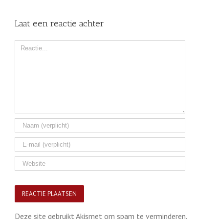
Laat een reactie achter
Comment
Deze site gebruikt Akismet om spam te verminderen.