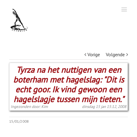
Vorige
Volgende
Tyrza na het nuttigen van een
boterham met hagelslag: "Dit is
echt goor. Ik vind gewoon een
hagelslagje tussen mijn tieten."
Ingezonden door: Kim
dinsdag 15 jan 15:12, 2008
15/01/2008