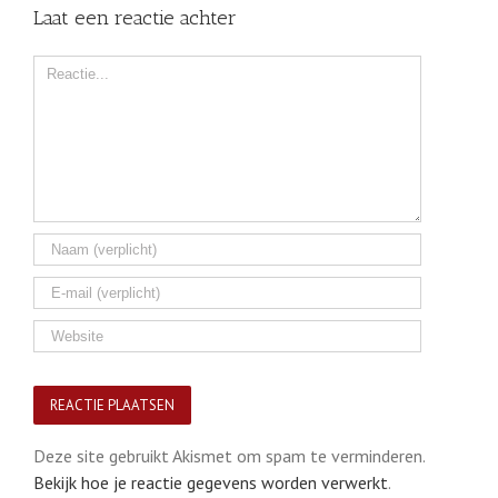
Laat een reactie achter
Comment
Deze site gebruikt Akismet om spam te verminderen.
Bekijk hoe je reactie gegevens worden verwerkt
.