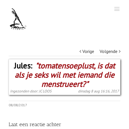
Vorige
Volgende
Jules:
"tomatensoeplust, is dat
als je seks wil met iemand die
menstrueert?"
Ingezonden door: JC LOOS
dinsdag 8 aug 16:16, 2017
08/08/2017
Laat een reactie achter