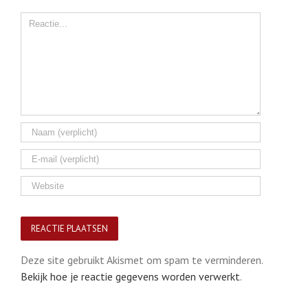
Comment
Deze site gebruikt Akismet om spam te verminderen.
Bekijk hoe je reactie gegevens worden verwerkt
.