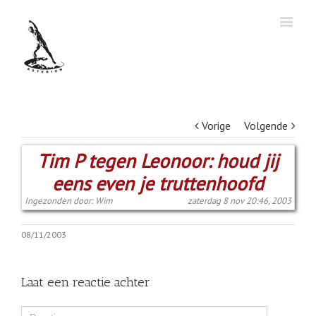
Vorige
Volgende
Tim P tegen Leonoor: houd jij
eens even je truttenhoofd
Ingezonden door: Wim
zaterdag 8 nov 20:46, 2003
08/11/2003
Laat een reactie achter
Comment