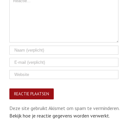
Deze site gebruikt Akismet om spam te verminderen.
Bekijk hoe je reactie gegevens worden verwerkt
.