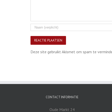
Deze site gebruikt Akismet om spam te vermind
CONTACT INFORMATIE
Oude Markt 24