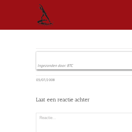
Ingezonden door: BTC
03/07/2008
Laat een reactie achter
Comment