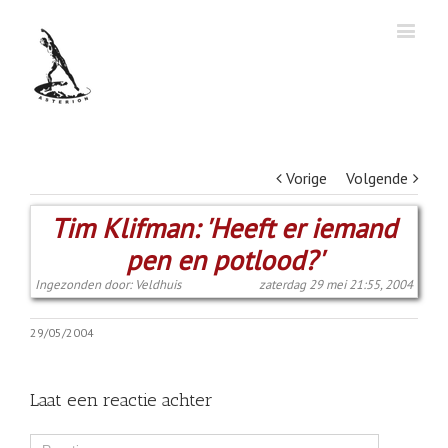
Vorige
Volgende
Tim Klifman: 'Heeft er iemand
pen en potlood?'
Ingezonden door: Veldhuis
zaterdag 29 mei 21:55, 2004
29/05/2004
Laat een reactie achter
Comment