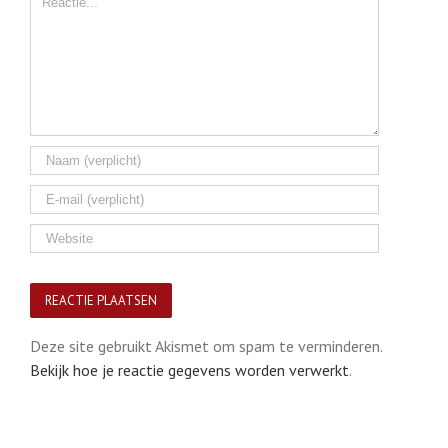
Deze site gebruikt Akismet om spam te verminderen.
Bekijk hoe je reactie gegevens worden verwerkt
.