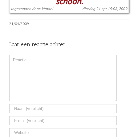
schoon.
Ingezonden door: Vendel
dinsdag 21 apr 19:08, 2009
21/04/2009
Laat een reactie achter
Comment