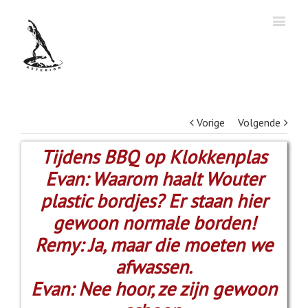
Vorige
Volgende
Tijdens BBQ op Klokkenplas
Evan: Waarom haalt Wouter
plastic bordjes? Er staan hier
gewoon normale borden!
Remy: Ja, maar die moeten we
afwassen.
Evan: Nee hoor, ze zijn gewoon