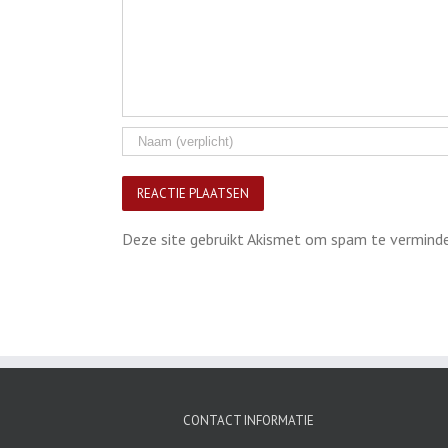
Deze site gebruikt Akismet om spam te vermind
CONTACT INFORMATIE