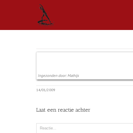
Ingezonden door: Mathijs
14/01/2009
Laat een reactie achter
Comment