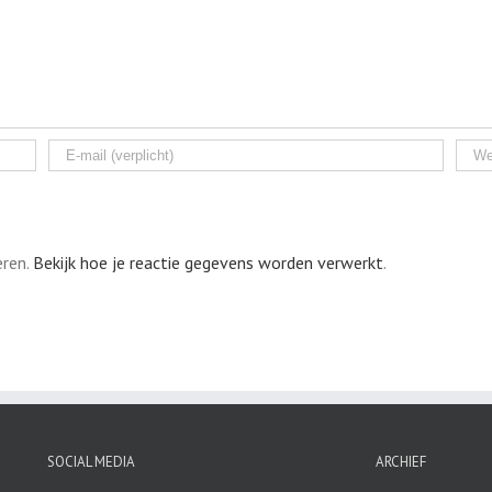
eren.
Bekijk hoe je reactie gegevens worden verwerkt
.
SOCIAL MEDIA
ARCHIEF