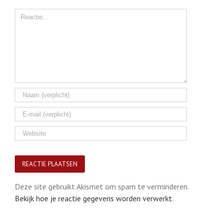
Comment
Deze site gebruikt Akismet om spam te verminderen.
Bekijk hoe je reactie gegevens worden verwerkt
.