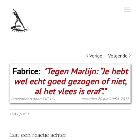
Vorige
Volgende
Fabrice:
"Tegen Marlijn: “Je hebt
wel echt goed gezogen of niet,
al het vlees is eraf”."
Ingezonden door: KIC'16+
maandag 26 jun 20:54, 2017
26/06/2017
Laat een reactie achter