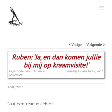
Vorige
Volgende
Ruben: 'Ja, en dan komen jullie
bij mij op kraamvisite!'
Ingezonden door: Emma en
maandag 12 sep 16:42, 2016
Annemiek
12/09/2016
Laat een reactie achter