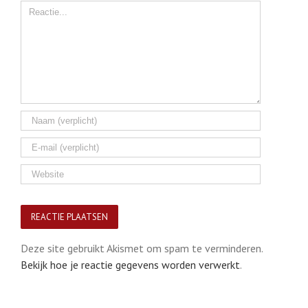
Comment
Deze site gebruikt Akismet om spam te verminderen.
Bekijk hoe je reactie gegevens worden verwerkt
.