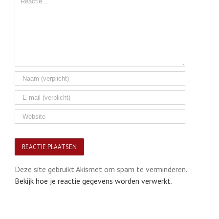
Deze site gebruikt Akismet om spam te verminderen.
Bekijk hoe je reactie gegevens worden verwerkt
.