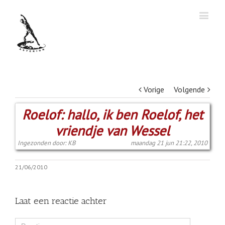
Vorige
Volgende
Roelof: hallo, ik ben Roelof, het
vriendje van Wessel
Ingezonden door: KB
maandag 21 jun 21:22, 2010
21/06/2010
Laat een reactie achter
Comment