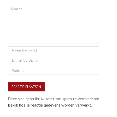
Comment
Deze site gebruikt Akismet om spam te verminderen.
Bekijk hoe je reactie gegevens worden verwerkt
.