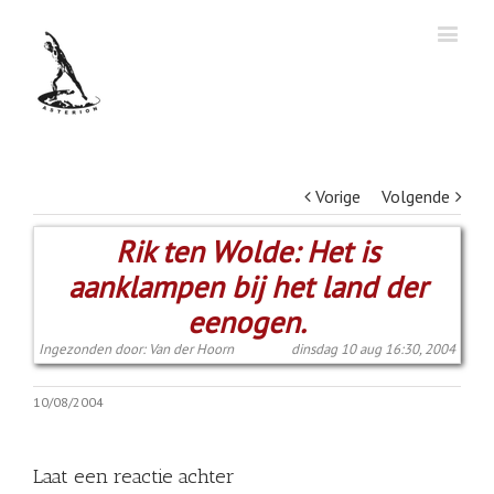
Vorige
Volgende
Rik ten Wolde: Het is
aanklampen bij het land der
eenogen.
Ingezonden door: Van der Hoorn
dinsdag 10 aug 16:30, 2004
10/08/2004
Laat een reactie achter