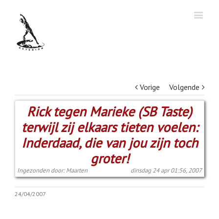
Vorige
Volgende
Rick tegen Marieke (SB Taste)
terwijl zij elkaars tieten voelen:
Inderdaad, die van jou zijn toch
groter!
Ingezonden door: Maarten
dinsdag 24 apr 01:56, 2007
24/04/2007