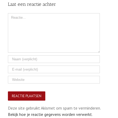
Laat een reactie achter
Comment
Deze site gebruikt Akismet om spam te verminderen.
Bekijk hoe je reactie gegevens worden verwerkt
.