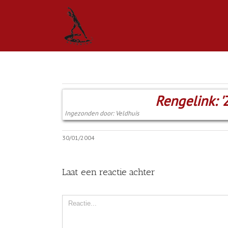
Rengelink: 'Z
Ingezonden door: Veldhuis
30/01/2004
Laat een reactie achter
Comment