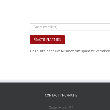
Deze site gebruikt Akismet om spam te vermind
CONTACT INFORMATIE
Oude Markt 24