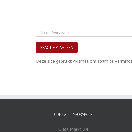
Deze site gebruikt Akismet om spam te vermind
CONTACT INFORMATIE
Oude Markt 24