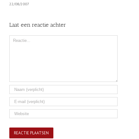
22/08/2007
Laat een reactie achter
Comment