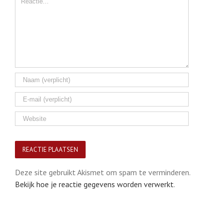
Deze site gebruikt Akismet om spam te verminderen.
Bekijk hoe je reactie gegevens worden verwerkt
.