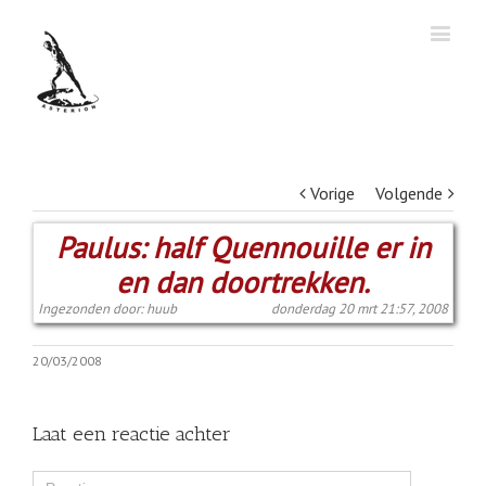
Vorige
Volgende
Paulus: half Quennouille er in
en dan doortrekken.
Ingezonden door: huub
donderdag 20 mrt 21:57, 2008
20/03/2008
Laat een reactie achter
Comment