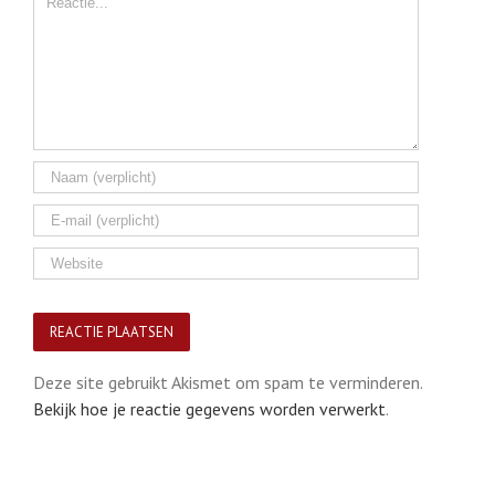
Deze site gebruikt Akismet om spam te verminderen.
Bekijk hoe je reactie gegevens worden verwerkt
.