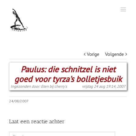
Vorige
Volgende
Paulus: die schnitzel is niet
goed voor tyrza's bolletjesbuik
Ingezonden door: Eten bij cherry's
vrijdag 24 aug 19:14, 2007
24/08/2007
Laat een reactie achter
Comment