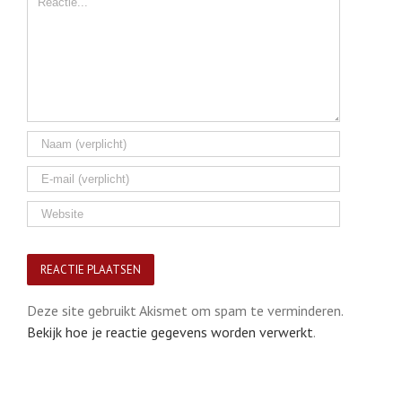
Deze site gebruikt Akismet om spam te verminderen.
Bekijk hoe je reactie gegevens worden verwerkt
.