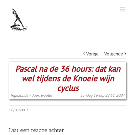
Vorige
Volgende
Pascal na de 36 hours: dat kan
wel tijdens de Knoeie wijn
cyclus
Ingezonden door: wouter
zondag 16 sep 22:51, 2007
16/09/2007
Laat een reactie achter