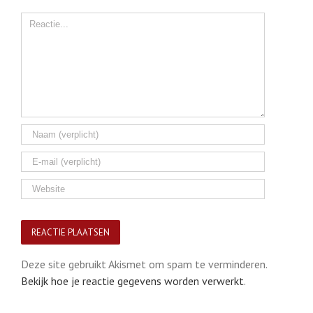
Comment
Deze site gebruikt Akismet om spam te verminderen.
Bekijk hoe je reactie gegevens worden verwerkt
.