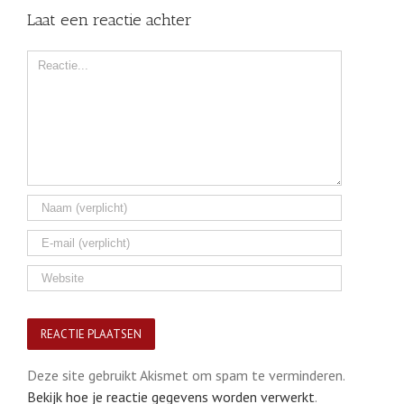
Laat een reactie achter
Comment
Deze site gebruikt Akismet om spam te verminderen.
Bekijk hoe je reactie gegevens worden verwerkt
.