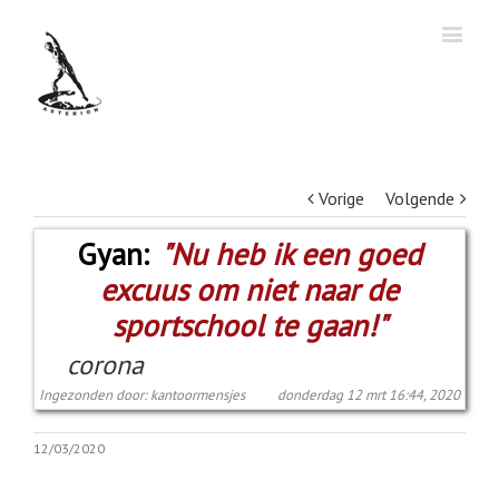
Vorige
Volgende
Gyan:
"Nu heb ik een goed
excuus om niet naar de
sportschool te gaan!"
corona
Ingezonden door: kantoormensjes
donderdag 12 mrt 16:44, 2020
12/03/2020