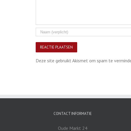
Deze site gebruikt Akismet om spam te vermind
CONTACT INFORMATIE
Oude Markt 24