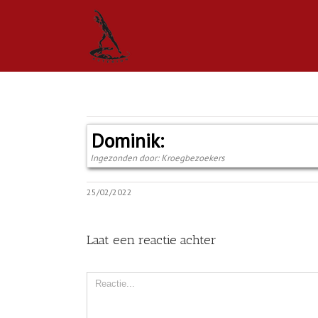
Dominik:
Ingezonden door: Kroegbezoekers
25/02/2022
Laat een reactie achter
Comment