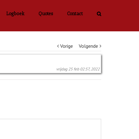
Logboek
Quotes
Contact
Vorige
Volgende
vrijdag 25 feb 02:57, 2022