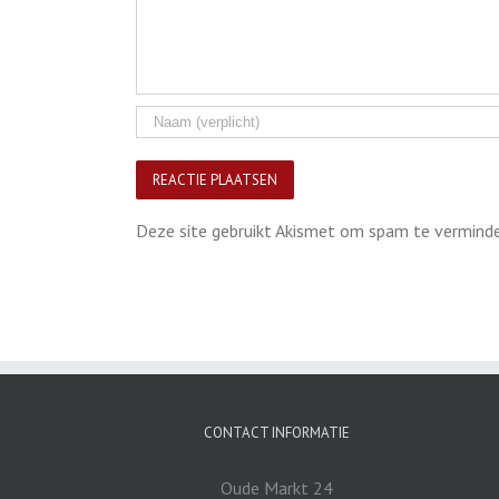
Deze site gebruikt Akismet om spam te vermind
CONTACT INFORMATIE
Oude Markt 24