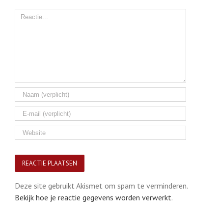
Comment
Deze site gebruikt Akismet om spam te verminderen.
Bekijk hoe je reactie gegevens worden verwerkt
.