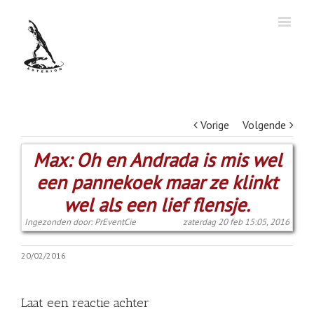
Vorige
Volgende
Max: Oh en Andrada is mis wel
een pannekoek maar ze klinkt
wel als een lief flensje.
Ingezonden door: PrEventCie
zaterdag 20 feb 15:05, 2016
20/02/2016
Laat een reactie achter