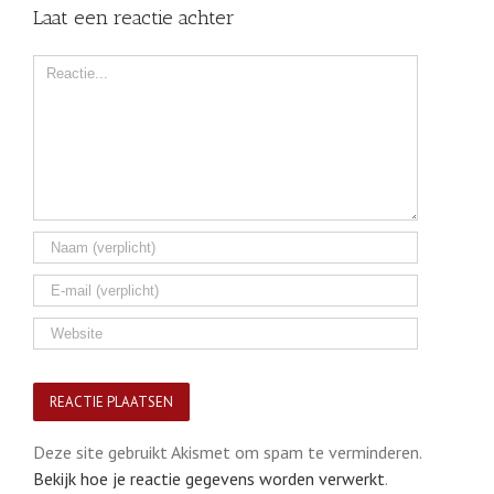
Laat een reactie achter
Comment
Deze site gebruikt Akismet om spam te verminderen.
Bekijk hoe je reactie gegevens worden verwerkt
.