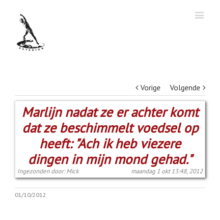
Vorige
Volgende
Marlijn nadat ze er achter komt
dat ze beschimmelt voedsel op
heeft: "Ach ik heb viezere
dingen in mijn mond gehad."
Ingezonden door: Mick
maandag 1 okt 13:48, 2012
01/10/2012