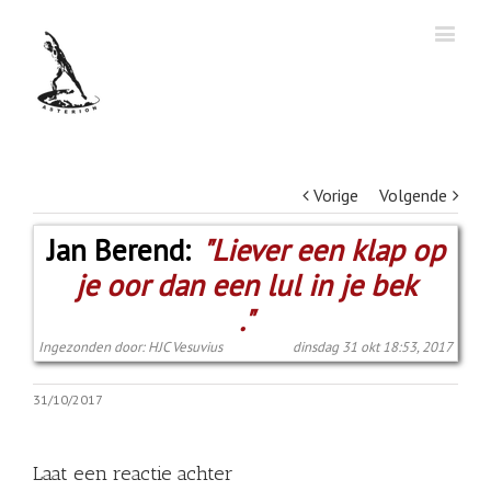
Vorige
Volgende
Jan Berend:
"Liever een klap op
je oor dan een lul in je bek
."
Ingezonden door: HJC Vesuvius
dinsdag 31 okt 18:53, 2017
31/10/2017
Laat een reactie achter