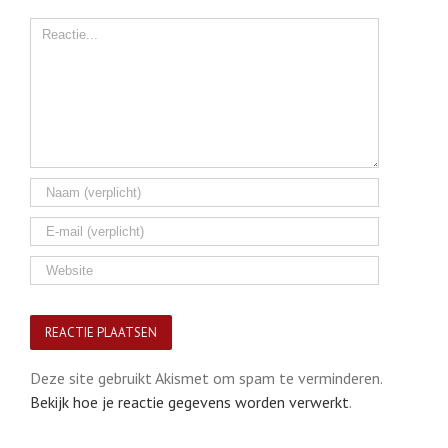
Comment
Deze site gebruikt Akismet om spam te verminderen.
Bekijk hoe je reactie gegevens worden verwerkt
.