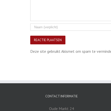
Deze site gebruikt Akismet om spam te vermind
CONTACT INFORMATIE
Oude Markt 24