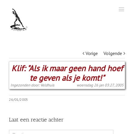
Vorige
Volgende
Klif: "Als ik maar geen hand hoef
te geven als je komt!"
Ingezonden door: Veldhuis
woensdag 26 jan 03:27, 2005
26/01/2005
Laat een reactie achter
Comment