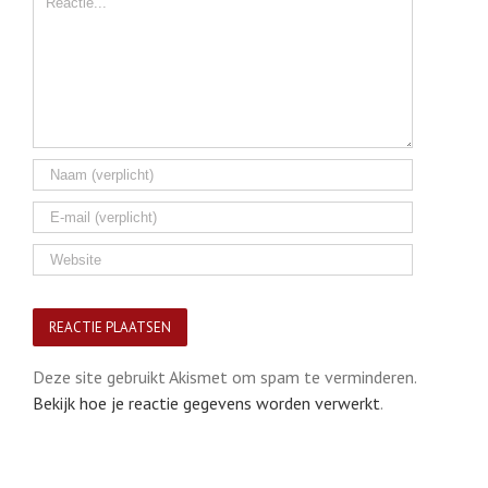
Deze site gebruikt Akismet om spam te verminderen.
Bekijk hoe je reactie gegevens worden verwerkt
.