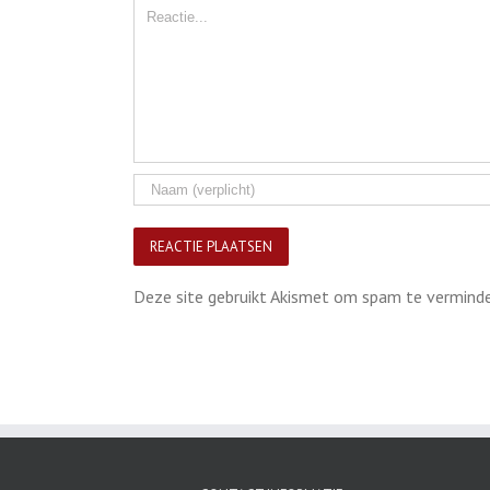
Comment
Deze site gebruikt Akismet om spam te vermind