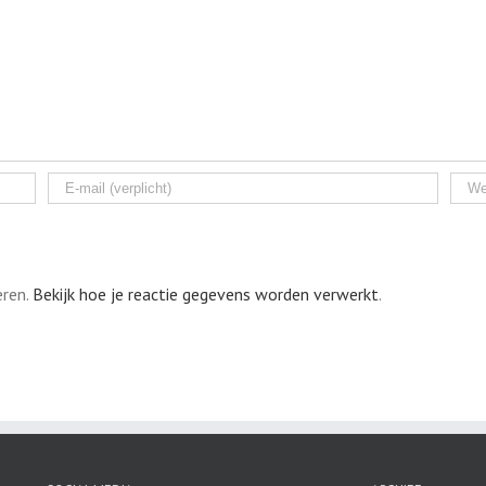
eren.
Bekijk hoe je reactie gegevens worden verwerkt
.