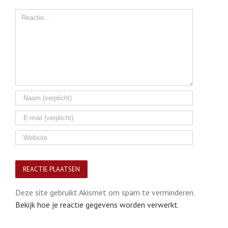
Comment
Deze site gebruikt Akismet om spam te verminderen.
Bekijk hoe je reactie gegevens worden verwerkt
.