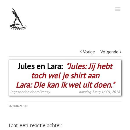
Vorige
Volgende
Jules en Lara:
"Jules: Jij hebt
toch wel je shirt aan
Lara: Die kan ik wel uit doen."
Ingezonden door: Breezy
dinsdag 7 aug 16:01, 2018
07/08/2018
Laat een reactie achter