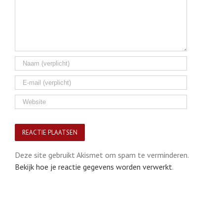
Deze site gebruikt Akismet om spam te verminderen.
Bekijk hoe je reactie gegevens worden verwerkt
.