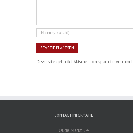
Deze site gebruikt Akismet om spam te vermind
CONTACT INFORMATIE
Oude Markt 24