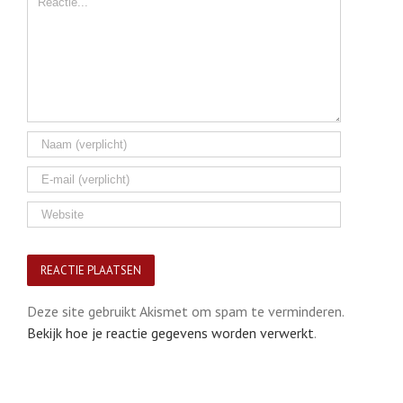
Deze site gebruikt Akismet om spam te verminderen.
Bekijk hoe je reactie gegevens worden verwerkt
.