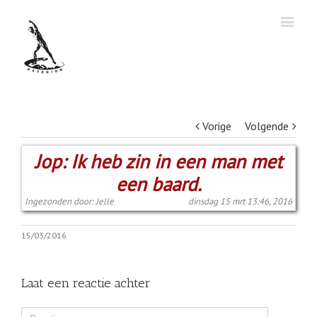
Vorige
Volgende
Jop: Ik heb zin in een man met
een baard.
Ingezonden door: Jelle
dinsdag 15 mrt 13:46, 2016
15/03/2016
Laat een reactie achter
Comment