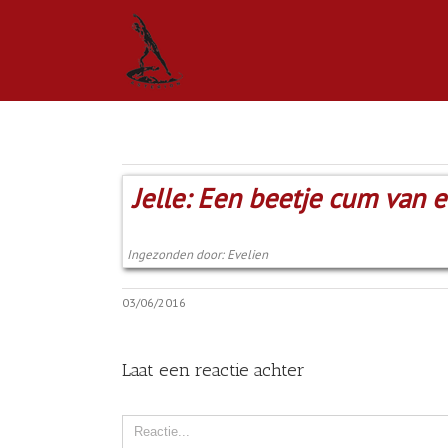
Jelle: Een beetje cum van e
Ingezonden door: Evelien
03/06/2016
Laat een reactie achter
Comment