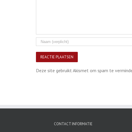
Deze site gebruikt Akismet om spam te vermind
CONTACT INFORMATIE