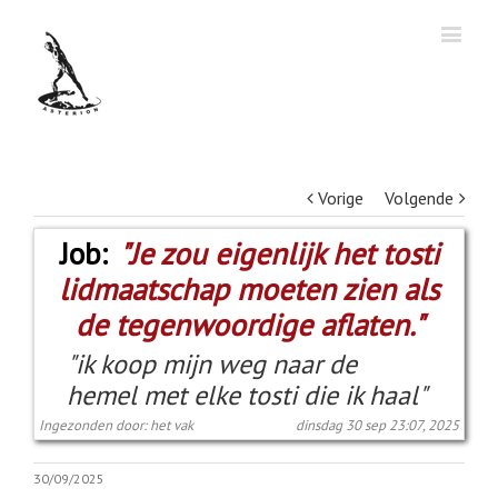
Vorige
Volgende
Job:
"Je zou eigenlijk het tosti
lidmaatschap moeten zien als
de tegenwoordige aflaten."
"ik koop mijn weg naar de
hemel met elke tosti die ik haal"
Ingezonden door: het vak
dinsdag 30 sep 23:07, 2025
30/09/2025