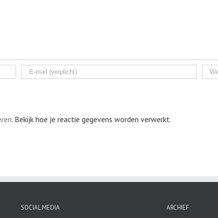
eren.
Bekijk hoe je reactie gegevens worden verwerkt
.
SOCIAL MEDIA
ARCHIEF