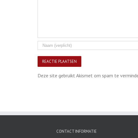
Deze site gebruikt Akismet om spam te vermind
CONTACT INFORMATIE