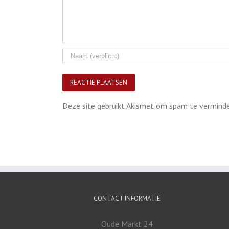
Deze site gebruikt Akismet om spam te vermind
CONTACT INFORMATIE
Oude Markt 24