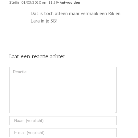
Steijn
01/03/2020 om 11:59
- Antwoorden
Dat is toch alleen maar vermaak een Rik en
Lara in je SB!
Laat een reactie achter
Comment