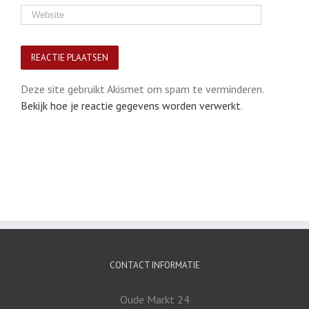
Deze site gebruikt Akismet om spam te verminderen.
Bekijk hoe je reactie gegevens worden verwerkt
.
CONTACT INFORMATIE
Oude Markt 24