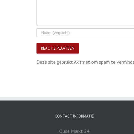
Deze site gebruikt Akismet om spam te vermind
CONTACT INFORMATIE
Oude Markt 24