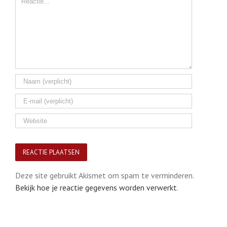
Deze site gebruikt Akismet om spam te verminderen.
Bekijk hoe je reactie gegevens worden verwerkt
.