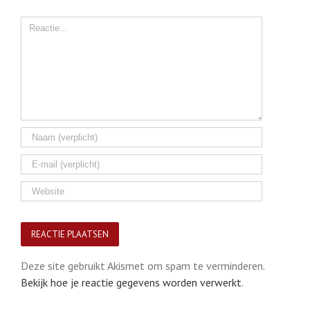
Comment
Deze site gebruikt Akismet om spam te verminderen.
Bekijk hoe je reactie gegevens worden verwerkt
.