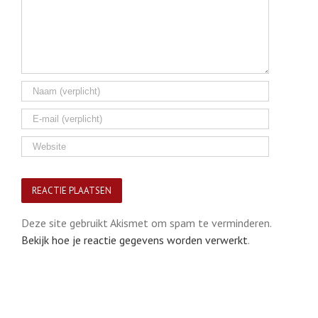
Deze site gebruikt Akismet om spam te verminderen.
Bekijk hoe je reactie gegevens worden verwerkt
.