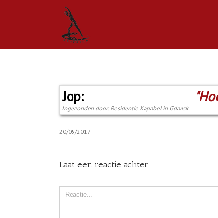
Jop:
"Hoe
Ingezonden door: Residentie Kapabel in Gdansk
20/05/2017
Laat een reactie achter
Comment