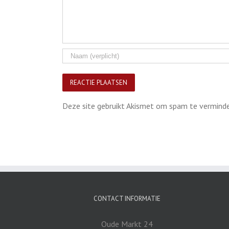
Deze site gebruikt Akismet om spam te vermind
CONTACT INFORMATIE
Oude Markt 24