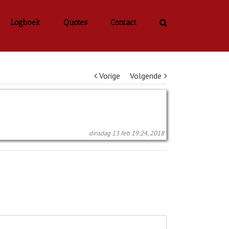
Logboek
Quotes
Contact
Vorige
Volgende
dinsdag 13 feb 19:24, 2018