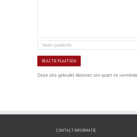
Deze site gebruikt Akismet om spam te vermind
CONTACT INFORMATIE