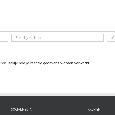
eren.
Bekijk hoe je reactie gegevens worden verwerkt
.
SOCIAL MEDIA
ARCHIEF