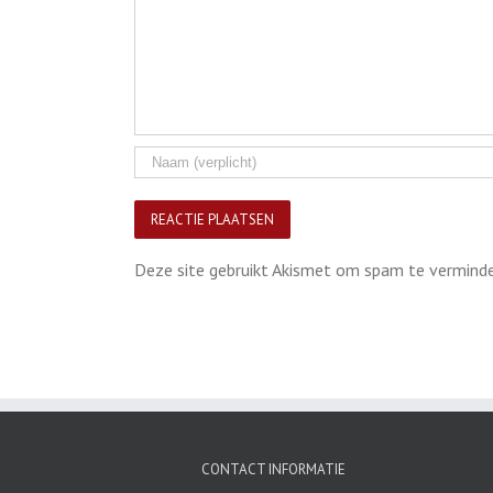
Deze site gebruikt Akismet om spam te vermind
CONTACT INFORMATIE