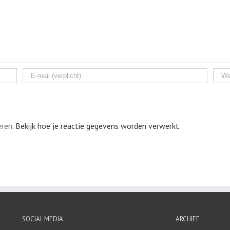
eren.
Bekijk hoe je reactie gegevens worden verwerkt
.
SOCIAL MEDIA
ARCHIEF