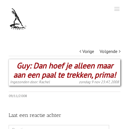
Vorige
Volgende
Guy: Dan hoef je alleen maar
aan een paal te trekken, prima!
Ingezonden door: Rachel
zondag 9 nov 23:47, 2008
09/11/2008
Laat een reactie achter
Comment