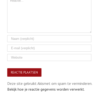
Deze site gebruikt Akismet om spam te verminderen.
Bekijk hoe je reactie gegevens worden verwerkt
.