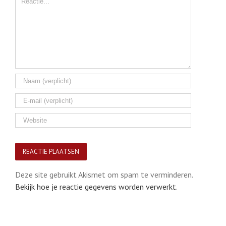
Deze site gebruikt Akismet om spam te verminderen.
Bekijk hoe je reactie gegevens worden verwerkt
.