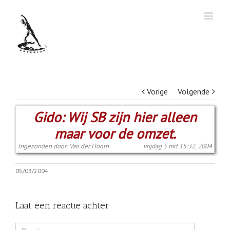
Vorige
Volgende
Gido: Wij SB zijn hier alleen
maar voor de omzet.
Ingezonden door: Van der Hoorn
vrijdag 5 mrt 15:32, 2004
05/03/2004
Laat een reactie achter
Comment