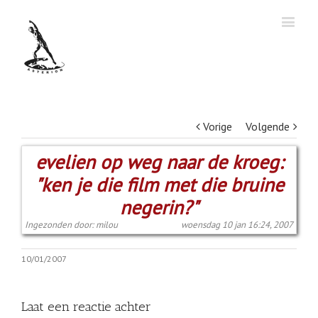
Vorige
Volgende
evelien op weg naar de kroeg:
"ken je die film met die bruine
negerin?"
Ingezonden door: milou
woensdag 10 jan 16:24, 2007
10/01/2007
Laat een reactie achter