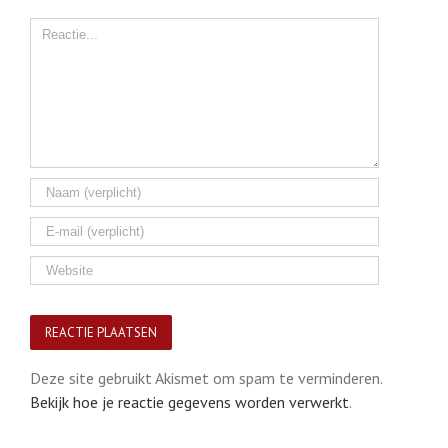
Comment
Deze site gebruikt Akismet om spam te verminderen.
Bekijk hoe je reactie gegevens worden verwerkt
.